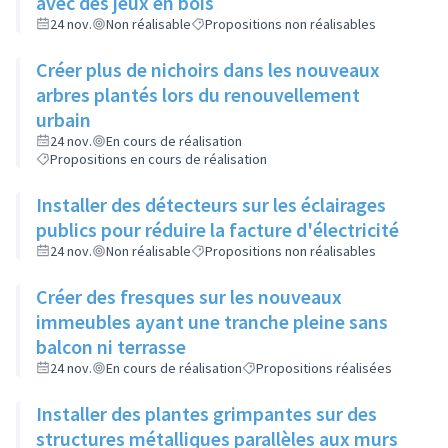
avec des jeux en bois
24 nov.
Non réalisable
Propositions non réalisables
Créer plus de nichoirs dans les nouveaux
arbres plantés lors du renouvellement
urbain
24 nov.
En cours de réalisation
Propositions en cours de réalisation
Installer des détecteurs sur les éclairages
publics pour réduire la facture d'électricité
24 nov.
Non réalisable
Propositions non réalisables
Créer des fresques sur les nouveaux
immeubles ayant une tranche pleine sans
balcon ni terrasse
24 nov.
En cours de réalisation
Propositions réalisées
Installer des plantes grimpantes sur des
structures métalliques parallèles aux murs