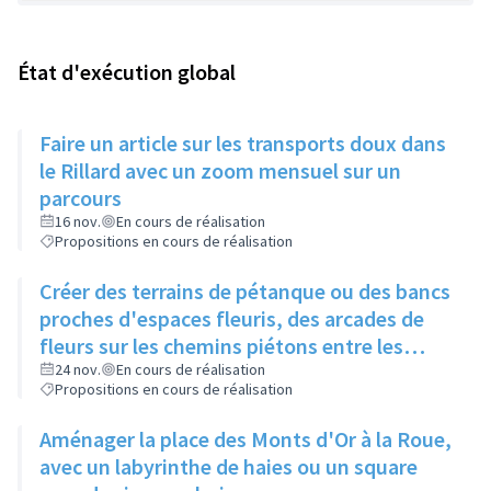
État d'exécution global
Faire un article sur les transports doux dans
le Rillard avec un zoom mensuel sur un
parcours
16 nov.
En cours de réalisation
Propositions en cours de réalisation
Créer des terrains de pétanque ou des bancs
proches d'espaces fleuris, des arcades de
fleurs sur les chemins piétons entre les
immeubles
24 nov.
En cours de réalisation
Propositions en cours de réalisation
Aménager la place des Monts d'Or à la Roue,
avec un labyrinthe de haies ou un square