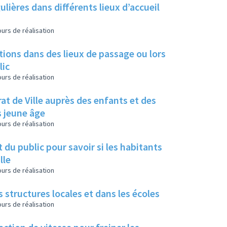
lières dans différents lieux d’accueil
urs de réalisation
tions dans des lieux de passage ou lors
lic
urs de réalisation
rat de Ville auprès des enfants et des
s jeune âge
urs de réalisation
du public pour savoir si les habitants
lle
urs de réalisation
es structures locales et dans les écoles
urs de réalisation