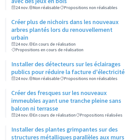
avec des jeux en bois
24 nov.
Non réalisable
Propositions non réalisables
Créer plus de nichoirs dans les nouveaux
arbres plantés lors du renouvellement
urbain
24 nov.
En cours de réalisation
Propositions en cours de réalisation
Installer des détecteurs sur les éclairages
publics pour réduire la facture d'électricité
24 nov.
Non réalisable
Propositions non réalisables
Créer des fresques sur les nouveaux
immeubles ayant une tranche pleine sans
balcon ni terrasse
24 nov.
En cours de réalisation
Propositions réalisées
Installer des plantes grimpantes sur des
structures métalliques parallèles aux murs