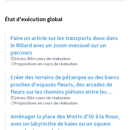
État d'exécution global
Faire un article sur les transports doux dans
le Rillard avec un zoom mensuel sur un
parcours
16 nov.
En cours de réalisation
Propositions en cours de réalisation
Créer des terrains de pétanque ou des bancs
proches d'espaces fleuris, des arcades de
fleurs sur les chemins piétons entre les
immeubles
24 nov.
En cours de réalisation
Propositions en cours de réalisation
Aménager la place des Monts d'Or à la Roue,
avec un labyrinthe de haies ou un square