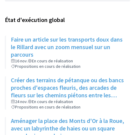
État d'exécution global
Faire un article sur les transports doux dans
le Rillard avec un zoom mensuel sur un
parcours
16 nov.
En cours de réalisation
Propositions en cours de réalisation
Créer des terrains de pétanque ou des bancs
proches d'espaces fleuris, des arcades de
fleurs sur les chemins piétons entre les
immeubles
24 nov.
En cours de réalisation
Propositions en cours de réalisation
Aménager la place des Monts d'Or à la Roue,
avec un labyrinthe de haies ou un square