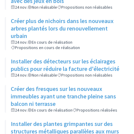
avec des jeux en bois
24 nov.
Non réalisable
Propositions non réalisables
Créer plus de nichoirs dans les nouveaux
arbres plantés lors du renouvellement
urbain
24 nov.
En cours de réalisation
Propositions en cours de réalisation
Installer des détecteurs sur les éclairages
publics pour réduire la facture d'électricité
24 nov.
Non réalisable
Propositions non réalisables
Créer des fresques sur les nouveaux
immeubles ayant une tranche pleine sans
balcon ni terrasse
24 nov.
En cours de réalisation
Propositions réalisées
Installer des plantes grimpantes sur des
structures métalliques parallèles aux murs