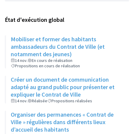
État d'exécution global
Mobiliser et former des habitants
ambassadeurs du Contrat de Ville (et
notamment des jeunes)
14 nov.
En cours de réalisation
Propositions en cours de réalisation
Créer un document de communication
adapté au grand public pour présenter et
expliquer le Contrat de Ville
14 nov.
Réalisée
Propositions réalisées
Organiser des permanences « Contrat de
Ville » régulières dans différents lieux
d’accueil des habitants