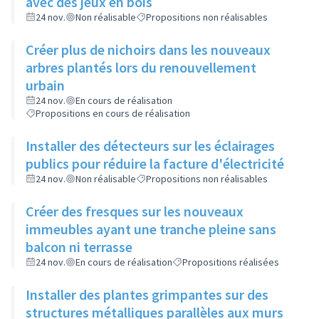
avec des jeux en bois
24 nov.
Non réalisable
Propositions non réalisables
Créer plus de nichoirs dans les nouveaux
arbres plantés lors du renouvellement
urbain
24 nov.
En cours de réalisation
Propositions en cours de réalisation
Installer des détecteurs sur les éclairages
publics pour réduire la facture d'électricité
24 nov.
Non réalisable
Propositions non réalisables
Créer des fresques sur les nouveaux
immeubles ayant une tranche pleine sans
balcon ni terrasse
24 nov.
En cours de réalisation
Propositions réalisées
Installer des plantes grimpantes sur des
structures métalliques parallèles aux murs