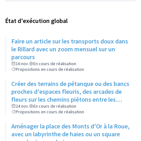
État d'exécution global
Faire un article sur les transports doux dans
le Rillard avec un zoom mensuel sur un
parcours
16 nov.
En cours de réalisation
Propositions en cours de réalisation
Créer des terrains de pétanque ou des bancs
proches d'espaces fleuris, des arcades de
fleurs sur les chemins piétons entre les
immeubles
24 nov.
En cours de réalisation
Propositions en cours de réalisation
Aménager la place des Monts d'Or à la Roue,
avec un labyrinthe de haies ou un square