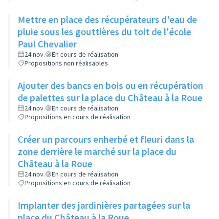
Mettre en place des récupérateurs d'eau de
pluie sous les gouttières du toit de l'école
Paul Chevalier
24 nov.
En cours de réalisation
Propositions non réalisables
Ajouter des bancs en bois ou en récupération
de palettes sur la place du Château à la Roue
24 nov.
En cours de réalisation
Propositions en cours de réalisation
Créer un parcours enherbé et fleuri dans la
zone derrière le marché sur la place du
Château à la Roue
24 nov.
En cours de réalisation
Propositions en cours de réalisation
Implanter des jardinières partagées sur la
place du Château à la Roue