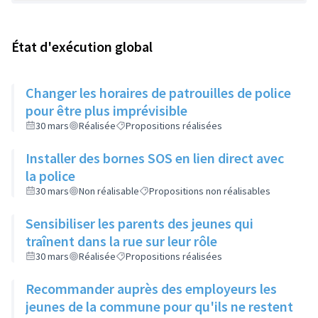
État d'exécution global
Changer les horaires de patrouilles de police
pour être plus imprévisible
30 mars
Réalisée
Propositions réalisées
Installer des bornes SOS en lien direct avec
la police
30 mars
Non réalisable
Propositions non réalisables
Sensibiliser les parents des jeunes qui
traînent dans la rue sur leur rôle
30 mars
Réalisée
Propositions réalisées
Recommander auprès des employeurs les
jeunes de la commune pour qu'ils ne restent