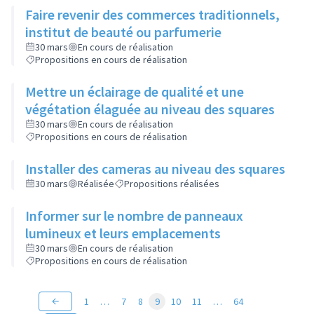
Faire revenir des commerces traditionnels,
institut de beauté ou parfumerie
30 mars
En cours de réalisation
Propositions en cours de réalisation
Mettre un éclairage de qualité et une
végétation élaguée au niveau des squares
30 mars
En cours de réalisation
Propositions en cours de réalisation
Installer des cameras au niveau des squares
30 mars
Réalisée
Propositions réalisées
Informer sur le nombre de panneaux
lumineux et leurs emplacements
30 mars
En cours de réalisation
Propositions en cours de réalisation
1
…
7
8
9
10
11
…
64