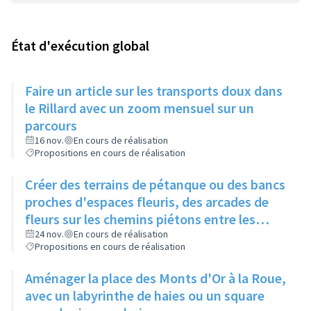
État d'exécution global
Faire un article sur les transports doux dans
le Rillard avec un zoom mensuel sur un
parcours
16 nov.
En cours de réalisation
Propositions en cours de réalisation
Créer des terrains de pétanque ou des bancs
proches d'espaces fleuris, des arcades de
fleurs sur les chemins piétons entre les
immeubles
24 nov.
En cours de réalisation
Propositions en cours de réalisation
Aménager la place des Monts d'Or à la Roue,
avec un labyrinthe de haies ou un square