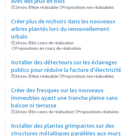
avec des jeux en bois
24 nov.
Non réalisable
Propositions non réalisables
Créer plus de nichoirs dans les nouveaux
arbres plantés lors du renouvellement
urbain
24 nov.
En cours de réalisation
Propositions en cours de réalisation
Installer des détecteurs sur les éclairages
publics pour réduire la facture d'électricité
24 nov.
Non réalisable
Propositions non réalisables
Créer des fresques sur les nouveaux
immeubles ayant une tranche pleine sans
balcon ni terrasse
24 nov.
En cours de réalisation
Propositions réalisées
Installer des plantes grimpantes sur des
structures métalliques parallèles aux murs