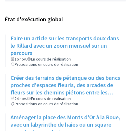
État d'exécution global
Faire un article sur les transports doux dans
le Rillard avec un zoom mensuel sur un
parcours
16 nov.
En cours de réalisation
Propositions en cours de réalisation
Créer des terrains de pétanque ou des bancs
proches d'espaces fleuris, des arcades de
fleurs sur les chemins piétons entre les
immeubles
24 nov.
En cours de réalisation
Propositions en cours de réalisation
Aménager la place des Monts d'Or à la Roue,
avec un labyrinthe de haies ou un square