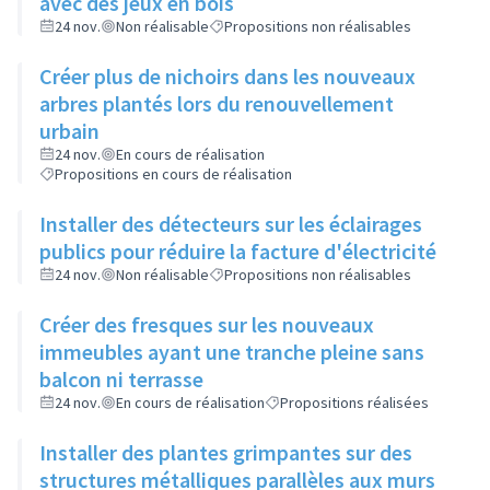
avec des jeux en bois
24 nov.
Non réalisable
Propositions non réalisables
Créer plus de nichoirs dans les nouveaux
arbres plantés lors du renouvellement
urbain
24 nov.
En cours de réalisation
Propositions en cours de réalisation
Installer des détecteurs sur les éclairages
publics pour réduire la facture d'électricité
24 nov.
Non réalisable
Propositions non réalisables
Créer des fresques sur les nouveaux
immeubles ayant une tranche pleine sans
balcon ni terrasse
24 nov.
En cours de réalisation
Propositions réalisées
Installer des plantes grimpantes sur des
structures métalliques parallèles aux murs