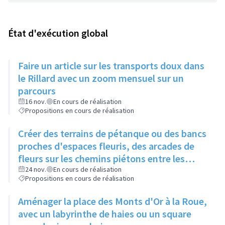
État d'exécution global
Faire un article sur les transports doux dans
le Rillard avec un zoom mensuel sur un
parcours
16 nov.
En cours de réalisation
Propositions en cours de réalisation
Créer des terrains de pétanque ou des bancs
proches d'espaces fleuris, des arcades de
fleurs sur les chemins piétons entre les
immeubles
24 nov.
En cours de réalisation
Propositions en cours de réalisation
Aménager la place des Monts d'Or à la Roue,
avec un labyrinthe de haies ou un square