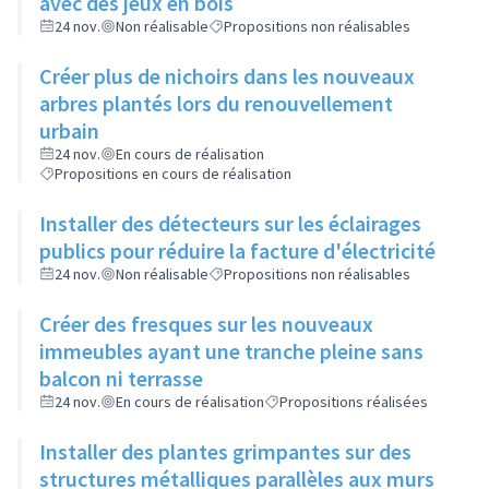
avec des jeux en bois
24 nov.
Non réalisable
Propositions non réalisables
Créer plus de nichoirs dans les nouveaux
arbres plantés lors du renouvellement
urbain
24 nov.
En cours de réalisation
Propositions en cours de réalisation
Installer des détecteurs sur les éclairages
publics pour réduire la facture d'électricité
24 nov.
Non réalisable
Propositions non réalisables
Créer des fresques sur les nouveaux
immeubles ayant une tranche pleine sans
balcon ni terrasse
24 nov.
En cours de réalisation
Propositions réalisées
Installer des plantes grimpantes sur des
structures métalliques parallèles aux murs