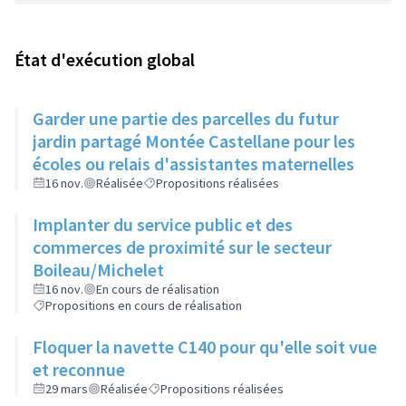
État d'exécution global
Garder une partie des parcelles du futur
jardin partagé Montée Castellane pour les
écoles ou relais d'assistantes maternelles
16 nov.
Réalisée
Propositions réalisées
Implanter du service public et des
commerces de proximité sur le secteur
Boileau/Michelet
16 nov.
En cours de réalisation
Propositions en cours de réalisation
Floquer la navette C140 pour qu'elle soit vue
et reconnue
29 mars
Réalisée
Propositions réalisées