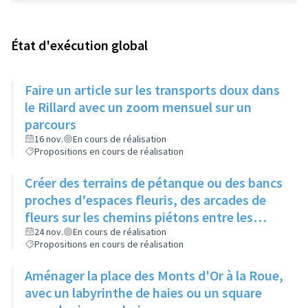
État d'exécution global
Faire un article sur les transports doux dans
le Rillard avec un zoom mensuel sur un
parcours
16 nov.
En cours de réalisation
Propositions en cours de réalisation
Créer des terrains de pétanque ou des bancs
proches d'espaces fleuris, des arcades de
fleurs sur les chemins piétons entre les
immeubles
24 nov.
En cours de réalisation
Propositions en cours de réalisation
Aménager la place des Monts d'Or à la Roue,
avec un labyrinthe de haies ou un square