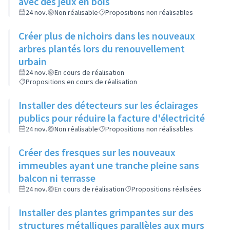
avec des jeux en bois
24 nov.
Non réalisable
Propositions non réalisables
Créer plus de nichoirs dans les nouveaux
arbres plantés lors du renouvellement
urbain
24 nov.
En cours de réalisation
Propositions en cours de réalisation
Installer des détecteurs sur les éclairages
publics pour réduire la facture d'électricité
24 nov.
Non réalisable
Propositions non réalisables
Créer des fresques sur les nouveaux
immeubles ayant une tranche pleine sans
balcon ni terrasse
24 nov.
En cours de réalisation
Propositions réalisées
Installer des plantes grimpantes sur des
structures métalliques parallèles aux murs