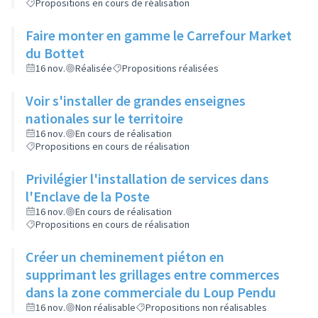
Propositions en cours de réalisation
Faire monter en gamme le Carrefour Market
du Bottet
16 nov.
Réalisée
Propositions réalisées
Voir s'installer de grandes enseignes
nationales sur le territoire
16 nov.
En cours de réalisation
Propositions en cours de réalisation
Privilégier l'installation de services dans
l'Enclave de la Poste
16 nov.
En cours de réalisation
Propositions en cours de réalisation
Créer un cheminement piéton en
supprimant les grillages entre commerces
dans la zone commerciale du Loup Pendu
16 nov.
Non réalisable
Propositions non réalisables