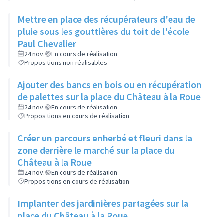
Mettre en place des récupérateurs d'eau de
pluie sous les gouttières du toit de l'école
Paul Chevalier
24 nov.
En cours de réalisation
Propositions non réalisables
Ajouter des bancs en bois ou en récupération
de palettes sur la place du Château à la Roue
24 nov.
En cours de réalisation
Propositions en cours de réalisation
Créer un parcours enherbé et fleuri dans la
zone derrière le marché sur la place du
Château à la Roue
24 nov.
En cours de réalisation
Propositions en cours de réalisation
Implanter des jardinières partagées sur la
place du Château à la Roue