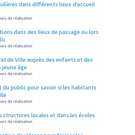
lières dans différents lieux d’accueil
urs de réalisation
tions dans des lieux de passage ou lors
lic
urs de réalisation
rat de Ville auprès des enfants et des
s jeune âge
urs de réalisation
du public pour savoir si les habitants
lle
urs de réalisation
es structures locales et dans les écoles
urs de réalisation