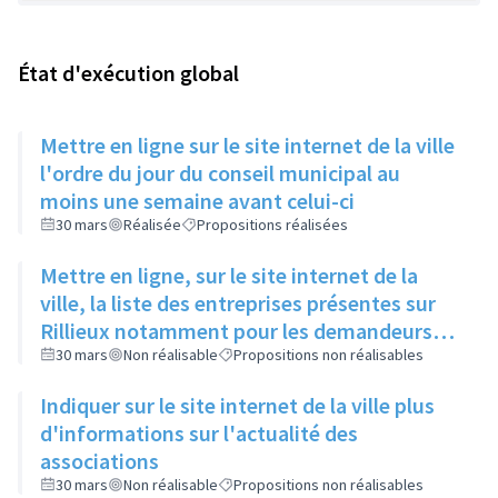
État d'exécution global
Mettre en ligne sur le site internet de la ville
l'ordre du jour du conseil municipal au
moins une semaine avant celui-ci
30 mars
Réalisée
Propositions réalisées
Mettre en ligne, sur le site internet de la
ville, la liste des entreprises présentes sur
Rillieux notamment pour les demandeurs
d'emploi
30 mars
Non réalisable
Propositions non réalisables
Indiquer sur le site internet de la ville plus
d'informations sur l'actualité des
associations
30 mars
Non réalisable
Propositions non réalisables