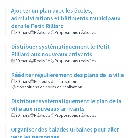
Ajouter un plan avec les écoles,
administrations et bâtiments municipaux
dans le Petit Rilliard
30 mars
Réalisée
Propositions réalisées
Distribuer systématiquement le Petit
Rilliard aux nouveaux arrivants
30 mars
Réalisée
Propositions réalisées
Rééditer régulièrement des plans de la ville
30 mars
En cours de réalisation
Propositions en cours de réalisation
Distribuer systématiquement le plan de la
ville aux nouveaux arrivants
30 mars
Réalisée
Propositions réalisées
Organiser des balades urbaines pour aller
vers les personnes