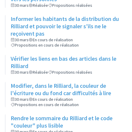
30 mars
Réalisée
Propositions réalisées
Informer les habitants de la distribution du
Rilliard et pouvoir le signaler s'ils ne le
reçoivent pas
30 mars
En cours de réalisation
Propositions en cours de réalisation
Vérifier les liens en bas des articles dans le
Rilliard
30 mars
Réalisée
Propositions réalisées
Modifier, dans le Rilliard, la couleur de
l'écriture ou du fond car difficultés à lire
30 mars
En cours de réalisation
Propositions en cours de réalisation
Rendre le sommaire du Rilliard et le code
"couleur" plus lisible
30 mars
En cours de réalisation