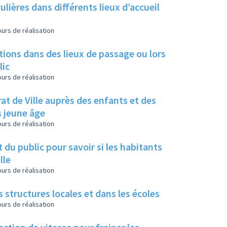
lières dans différents lieux d’accueil
urs de réalisation
tions dans des lieux de passage ou lors
lic
urs de réalisation
rat de Ville auprès des enfants et des
s jeune âge
urs de réalisation
du public pour savoir si les habitants
lle
urs de réalisation
es structures locales et dans les écoles
urs de réalisation