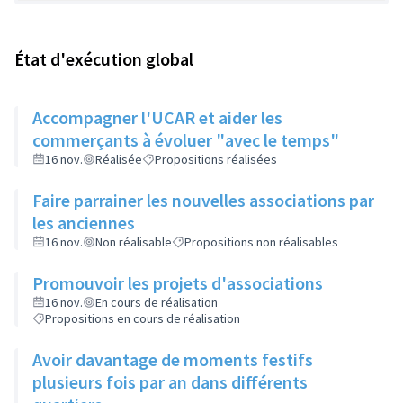
État d'exécution global
Accompagner l'UCAR et aider les
commerçants à évoluer "avec le temps"
16 nov.
Réalisée
Propositions réalisées
Faire parrainer les nouvelles associations par
les anciennes
16 nov.
Non réalisable
Propositions non réalisables
Promouvoir les projets d'associations
16 nov.
En cours de réalisation
Propositions en cours de réalisation
Avoir davantage de moments festifs
plusieurs fois par an dans différents