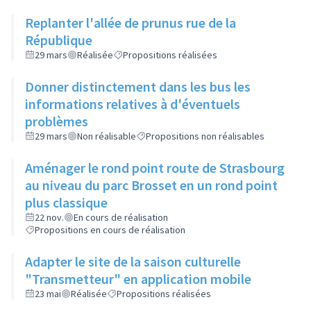
Replanter l'allée de prunus rue de la
République
29 mars
Réalisée
Propositions réalisées
Donner distinctement dans les bus les
informations relatives à d'éventuels
problèmes
29 mars
Non réalisable
Propositions non réalisables
Aménager le rond point route de Strasbourg
au niveau du parc Brosset en un rond point
plus classique
22 nov.
En cours de réalisation
Propositions en cours de réalisation
Adapter le site de la saison culturelle
"Transmetteur" en application mobile
23 mai
Réalisée
Propositions réalisées