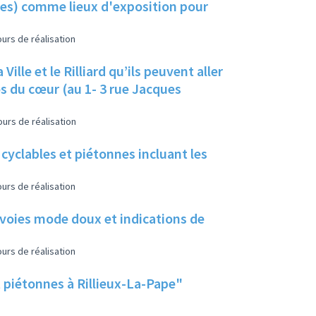
lles) comme lieux d'exposition pour
urs de réalisation
ille et le Rilliard qu’ils peuvent aller
s du cœur (au 1- 3 rue Jacques
urs de réalisation
 cyclables et piétonnes incluant les
urs de réalisation
 voies mode doux et indications de
urs de réalisation
t piétonnes à Rillieux-La-Pape"