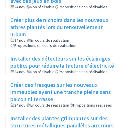
avec des jeux en bois
24 nov.
Non réalisable
Propositions non réalisables
Créer plus de nichoirs dans les nouveaux
arbres plantés lors du renouvellement
urbain
24 nov.
En cours de réalisation
Propositions en cours de réalisation
Installer des détecteurs sur les éclairages
publics pour réduire la facture d'électricité
24 nov.
Non réalisable
Propositions non réalisables
Créer des fresques sur les nouveaux
immeubles ayant une tranche pleine sans
balcon ni terrasse
24 nov.
En cours de réalisation
Propositions réalisées
Installer des plantes grimpantes sur des
structures métalliques parallèles aux murs