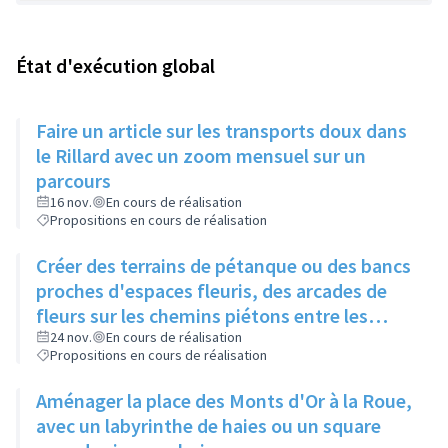
État d'exécution global
Faire un article sur les transports doux dans
le Rillard avec un zoom mensuel sur un
parcours
16 nov.
En cours de réalisation
Propositions en cours de réalisation
Créer des terrains de pétanque ou des bancs
proches d'espaces fleuris, des arcades de
fleurs sur les chemins piétons entre les
immeubles
24 nov.
En cours de réalisation
Propositions en cours de réalisation
Aménager la place des Monts d'Or à la Roue,
avec un labyrinthe de haies ou un square