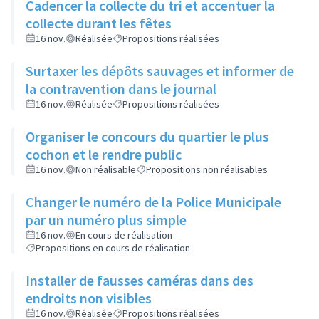
Cadencer la collecte du tri et accentuer la
collecte durant les fêtes
16 nov.
Réalisée
Propositions réalisées
Surtaxer les dépôts sauvages et informer de
la contravention dans le journal
16 nov.
Réalisée
Propositions réalisées
Organiser le concours du quartier le plus
cochon et le rendre public
16 nov.
Non réalisable
Propositions non réalisables
Changer le numéro de la Police Municipale
par un numéro plus simple
16 nov.
En cours de réalisation
Propositions en cours de réalisation
Installer de fausses caméras dans des
endroits non visibles
16 nov.
Réalisée
Propositions réalisées