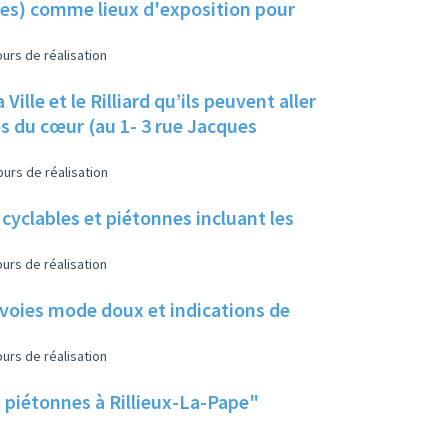
lles) comme lieux d'exposition pour
urs de réalisation
ille et le Rilliard qu’ils peuvent aller
s du cœur (au 1- 3 rue Jacques
urs de réalisation
 cyclables et piétonnes incluant les
urs de réalisation
 voies mode doux et indications de
urs de réalisation
t piétonnes à Rillieux-La-Pape"