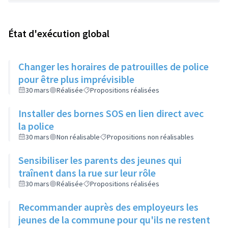
État d'exécution global
Changer les horaires de patrouilles de police
pour être plus imprévisible
30 mars
Réalisée
Propositions réalisées
Installer des bornes SOS en lien direct avec
la police
30 mars
Non réalisable
Propositions non réalisables
Sensibiliser les parents des jeunes qui
traînent dans la rue sur leur rôle
30 mars
Réalisée
Propositions réalisées
Recommander auprès des employeurs les
jeunes de la commune pour qu'ils ne restent