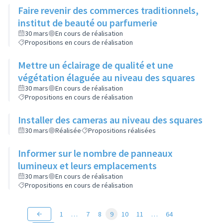
Faire revenir des commerces traditionnels,
institut de beauté ou parfumerie
30 mars
En cours de réalisation
Propositions en cours de réalisation
Mettre un éclairage de qualité et une
végétation élaguée au niveau des squares
30 mars
En cours de réalisation
Propositions en cours de réalisation
Installer des cameras au niveau des squares
30 mars
Réalisée
Propositions réalisées
Informer sur le nombre de panneaux
lumineux et leurs emplacements
30 mars
En cours de réalisation
Propositions en cours de réalisation
1
…
7
8
9
10
11
…
64