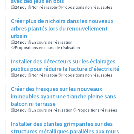
avec des jeux en bois
24 nov.
Non réalisable
Propositions non réalisables
Créer plus de nichoirs dans les nouveaux
arbres plantés lors du renouvellement
urbain
24 nov.
En cours de réalisation
Propositions en cours de réalisation
Installer des détecteurs sur les éclairages
publics pour réduire la facture d'électricité
24 nov.
Non réalisable
Propositions non réalisables
Créer des fresques sur les nouveaux
immeubles ayant une tranche pleine sans
balcon ni terrasse
24 nov.
En cours de réalisation
Propositions réalisées
Installer des plantes grimpantes sur des
structures métalliques parallèles aux murs