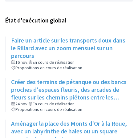
État d'exécution global
Faire un article sur les transports doux dans
le Rillard avec un zoom mensuel sur un
parcours
16 nov.
En cours de réalisation
Propositions en cours de réalisation
Créer des terrains de pétanque ou des bancs
proches d'espaces fleuris, des arcades de
fleurs sur les chemins piétons entre les
immeubles
24 nov.
En cours de réalisation
Propositions en cours de réalisation
Aménager la place des Monts d'Or à la Roue,
avec un labyrinthe de haies ou un square