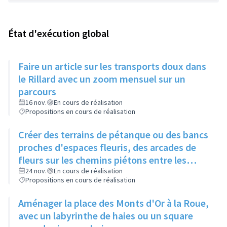
État d'exécution global
Faire un article sur les transports doux dans
le Rillard avec un zoom mensuel sur un
parcours
16 nov.
En cours de réalisation
Propositions en cours de réalisation
Créer des terrains de pétanque ou des bancs
proches d'espaces fleuris, des arcades de
fleurs sur les chemins piétons entre les
immeubles
24 nov.
En cours de réalisation
Propositions en cours de réalisation
Aménager la place des Monts d'Or à la Roue,
avec un labyrinthe de haies ou un square