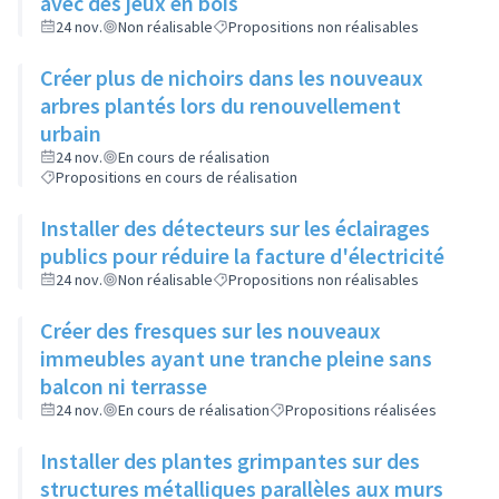
avec des jeux en bois
24 nov.
Non réalisable
Propositions non réalisables
Créer plus de nichoirs dans les nouveaux
arbres plantés lors du renouvellement
urbain
24 nov.
En cours de réalisation
Propositions en cours de réalisation
Installer des détecteurs sur les éclairages
publics pour réduire la facture d'électricité
24 nov.
Non réalisable
Propositions non réalisables
Créer des fresques sur les nouveaux
immeubles ayant une tranche pleine sans
balcon ni terrasse
24 nov.
En cours de réalisation
Propositions réalisées
Installer des plantes grimpantes sur des
structures métalliques parallèles aux murs