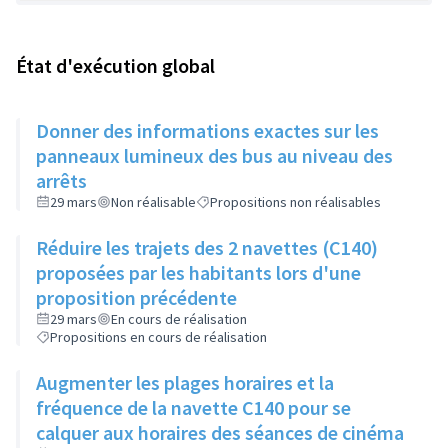
État d'exécution global
Donner des informations exactes sur les
panneaux lumineux des bus au niveau des
arrêts
29 mars
Non réalisable
Propositions non réalisables
Réduire les trajets des 2 navettes (C140)
proposées par les habitants lors d'une
proposition précédente
29 mars
En cours de réalisation
Propositions en cours de réalisation
Augmenter les plages horaires et la
fréquence de la navette C140 pour se
calquer aux horaires des séances de cinéma