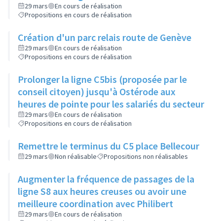
29 mars
En cours de réalisation
Propositions en cours de réalisation
Création d'un parc relais route de Genève
29 mars
En cours de réalisation
Propositions en cours de réalisation
Prolonger la ligne C5bis (proposée par le
conseil citoyen) jusqu'à Ostérode aux
heures de pointe pour les salariés du secteur
29 mars
En cours de réalisation
Propositions en cours de réalisation
Remettre le terminus du C5 place Bellecour
29 mars
Non réalisable
Propositions non réalisables
Augmenter la fréquence de passages de la
ligne S8 aux heures creuses ou avoir une
meilleure coordination avec Philibert
29 mars
En cours de réalisation