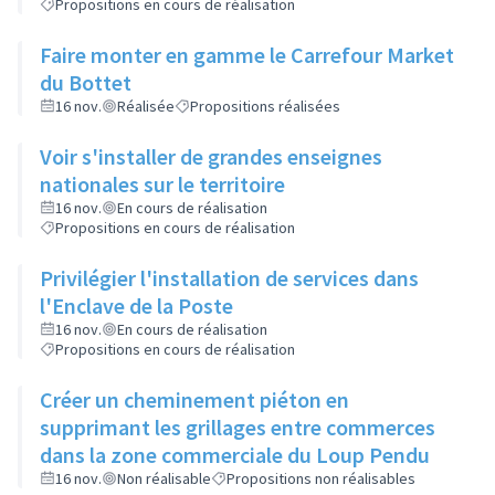
Propositions en cours de réalisation
Faire monter en gamme le Carrefour Market
du Bottet
16 nov.
Réalisée
Propositions réalisées
Voir s'installer de grandes enseignes
nationales sur le territoire
16 nov.
En cours de réalisation
Propositions en cours de réalisation
Privilégier l'installation de services dans
l'Enclave de la Poste
16 nov.
En cours de réalisation
Propositions en cours de réalisation
Créer un cheminement piéton en
supprimant les grillages entre commerces
dans la zone commerciale du Loup Pendu
16 nov.
Non réalisable
Propositions non réalisables