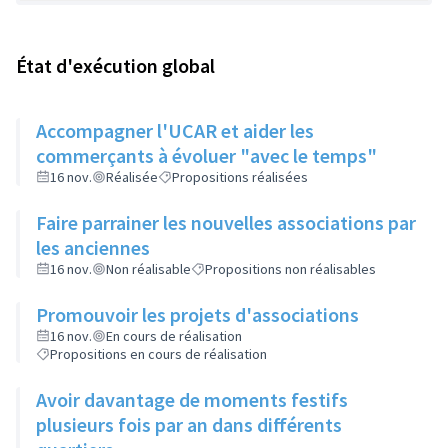
État d'exécution global
Accompagner l'UCAR et aider les
commerçants à évoluer "avec le temps"
16 nov.
Réalisée
Propositions réalisées
Faire parrainer les nouvelles associations par
les anciennes
16 nov.
Non réalisable
Propositions non réalisables
Promouvoir les projets d'associations
16 nov.
En cours de réalisation
Propositions en cours de réalisation
Avoir davantage de moments festifs
plusieurs fois par an dans différents