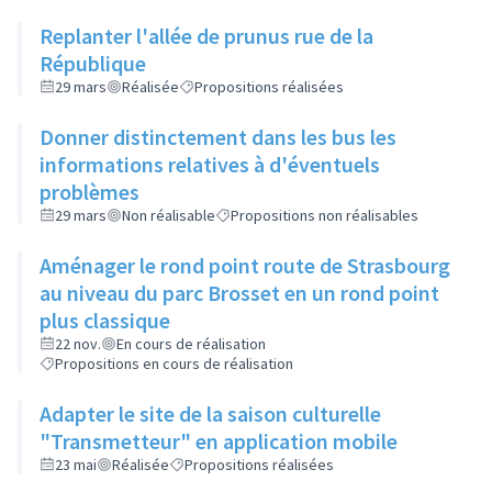
Replanter l'allée de prunus rue de la
République
29 mars
Réalisée
Propositions réalisées
Donner distinctement dans les bus les
informations relatives à d'éventuels
problèmes
29 mars
Non réalisable
Propositions non réalisables
Aménager le rond point route de Strasbourg
au niveau du parc Brosset en un rond point
plus classique
22 nov.
En cours de réalisation
Propositions en cours de réalisation
Adapter le site de la saison culturelle
"Transmetteur" en application mobile
23 mai
Réalisée
Propositions réalisées