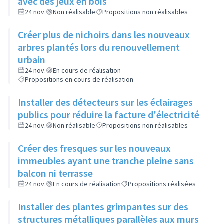
avec des jeux en bois
24 nov.
Non réalisable
Propositions non réalisables
Créer plus de nichoirs dans les nouveaux
arbres plantés lors du renouvellement
urbain
24 nov.
En cours de réalisation
Propositions en cours de réalisation
Installer des détecteurs sur les éclairages
publics pour réduire la facture d'électricité
24 nov.
Non réalisable
Propositions non réalisables
Créer des fresques sur les nouveaux
immeubles ayant une tranche pleine sans
balcon ni terrasse
24 nov.
En cours de réalisation
Propositions réalisées
Installer des plantes grimpantes sur des
structures métalliques parallèles aux murs