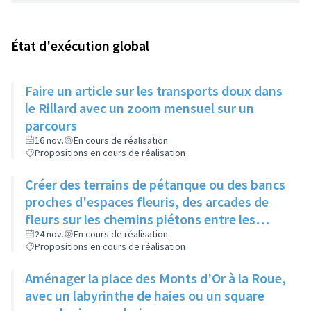
État d'exécution global
Faire un article sur les transports doux dans
le Rillard avec un zoom mensuel sur un
parcours
16 nov.
En cours de réalisation
Propositions en cours de réalisation
Créer des terrains de pétanque ou des bancs
proches d'espaces fleuris, des arcades de
fleurs sur les chemins piétons entre les
immeubles
24 nov.
En cours de réalisation
Propositions en cours de réalisation
Aménager la place des Monts d'Or à la Roue,
avec un labyrinthe de haies ou un square