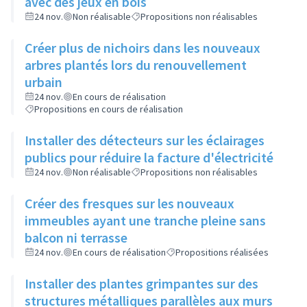
avec des jeux en bois
24 nov.
Non réalisable
Propositions non réalisables
Créer plus de nichoirs dans les nouveaux
arbres plantés lors du renouvellement
urbain
24 nov.
En cours de réalisation
Propositions en cours de réalisation
Installer des détecteurs sur les éclairages
publics pour réduire la facture d'électricité
24 nov.
Non réalisable
Propositions non réalisables
Créer des fresques sur les nouveaux
immeubles ayant une tranche pleine sans
balcon ni terrasse
24 nov.
En cours de réalisation
Propositions réalisées
Installer des plantes grimpantes sur des
structures métalliques parallèles aux murs