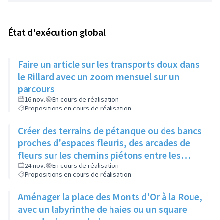
État d'exécution global
Faire un article sur les transports doux dans
le Rillard avec un zoom mensuel sur un
parcours
16 nov.
En cours de réalisation
Propositions en cours de réalisation
Créer des terrains de pétanque ou des bancs
proches d'espaces fleuris, des arcades de
fleurs sur les chemins piétons entre les
immeubles
24 nov.
En cours de réalisation
Propositions en cours de réalisation
Aménager la place des Monts d'Or à la Roue,
avec un labyrinthe de haies ou un square