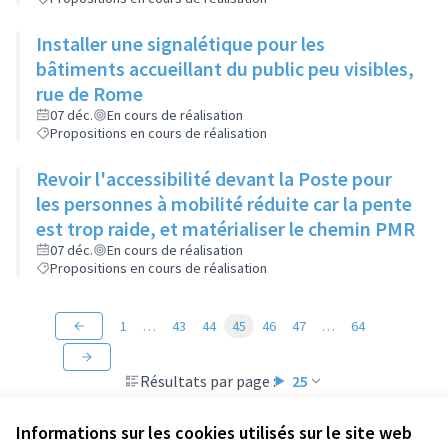
Installer une signalétique pour les
bâtiments accueillant du public peu visibles,
rue de Rome
07 déc.
En cours de réalisation
Propositions en cours de réalisation
Revoir l'accessibilité devant la Poste pour
les personnes à mobilité réduite car la pente
est trop raide, et matérialiser le chemin PMR
07 déc.
En cours de réalisation
Propositions en cours de réalisation
1
…
43
44
45
46
47
…
64
Résultats par page :
25
Informations sur les cookies utilisés sur le site web