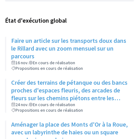
État d'exécution global
Faire un article sur les transports doux dans
le Rillard avec un zoom mensuel sur un
parcours
16 nov.
En cours de réalisation
Propositions en cours de réalisation
Créer des terrains de pétanque ou des bancs
proches d'espaces fleuris, des arcades de
fleurs sur les chemins piétons entre les
immeubles
24 nov.
En cours de réalisation
Propositions en cours de réalisation
Aménager la place des Monts d'Or à la Roue,
avec un labyrinthe de haies ou un square