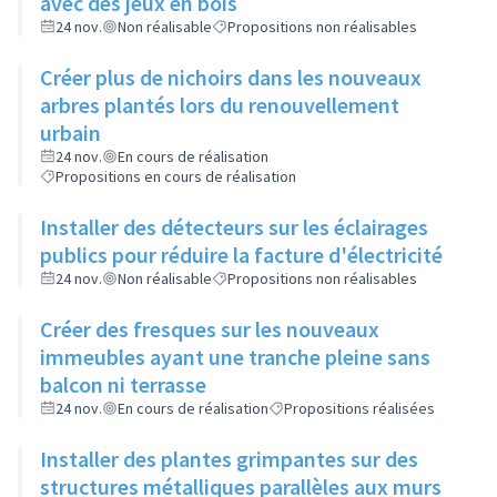
avec des jeux en bois
24 nov.
Non réalisable
Propositions non réalisables
Créer plus de nichoirs dans les nouveaux
arbres plantés lors du renouvellement
urbain
24 nov.
En cours de réalisation
Propositions en cours de réalisation
Installer des détecteurs sur les éclairages
publics pour réduire la facture d'électricité
24 nov.
Non réalisable
Propositions non réalisables
Créer des fresques sur les nouveaux
immeubles ayant une tranche pleine sans
balcon ni terrasse
24 nov.
En cours de réalisation
Propositions réalisées
Installer des plantes grimpantes sur des
structures métalliques parallèles aux murs