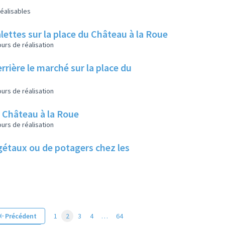
éalisables
lettes sur la place du Château à la Roue
urs de réalisation
rrière le marché sur la place du
urs de réalisation
u Château à la Roue
urs de réalisation
végétaux ou de potagers chez les
Précédent
1
2
3
4
…
64