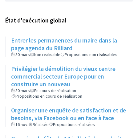
État d'exécution global
Entrer les permanences du maire dans la
page agenda du Rilliard
30 mars
Non réalisable
Propositions non réalisables
Privilégier la démolition du vieux centre
commercial secteur Europe pour en
construire un nouveau
30 mars
En cours de réalisation
Propositions en cours de réalisation
Organiser une enquête de satisfaction et de
besoins, via Facebook ou en face à face
16 nov.
Réalisée
Propositions réalisées