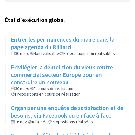
État d'exécution global
Entrer les permanences du maire dans la
page agenda du Rilliard
30 mars
Non réalisable
Propositions non réalisables
Privilégier la démolition du vieux centre
commercial secteur Europe pour en
construire un nouveau
30 mars
En cours de réalisation
Propositions en cours de réalisation
Organiser une enquête de satisfaction et de
besoins, via Facebook ou en face à face
16 nov.
Réalisée
Propositions réalisées