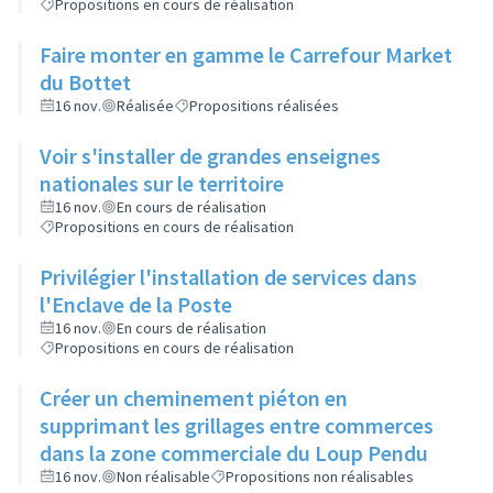
Propositions en cours de réalisation
Faire monter en gamme le Carrefour Market
du Bottet
16 nov.
Réalisée
Propositions réalisées
Voir s'installer de grandes enseignes
nationales sur le territoire
16 nov.
En cours de réalisation
Propositions en cours de réalisation
Privilégier l'installation de services dans
l'Enclave de la Poste
16 nov.
En cours de réalisation
Propositions en cours de réalisation
Créer un cheminement piéton en
supprimant les grillages entre commerces
dans la zone commerciale du Loup Pendu
16 nov.
Non réalisable
Propositions non réalisables