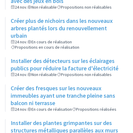
avec des jeux en bois
24 nov.
Non réalisable
Propositions non réalisables
Créer plus de nichoirs dans les nouveaux
arbres plantés lors du renouvellement
urbain
24 nov.
En cours de réalisation
Propositions en cours de réalisation
Installer des détecteurs sur les éclairages
publics pour réduire la facture d'électricité
24 nov.
Non réalisable
Propositions non réalisables
Créer des fresques sur les nouveaux
immeubles ayant une tranche pleine sans
balcon ni terrasse
24 nov.
En cours de réalisation
Propositions réalisées
Installer des plantes grimpantes sur des
structures métalliques parallèles aux murs