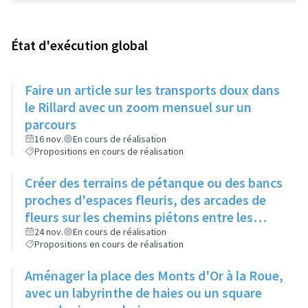
État d'exécution global
Faire un article sur les transports doux dans
le Rillard avec un zoom mensuel sur un
parcours
16 nov.
En cours de réalisation
Propositions en cours de réalisation
Créer des terrains de pétanque ou des bancs
proches d'espaces fleuris, des arcades de
fleurs sur les chemins piétons entre les
immeubles
24 nov.
En cours de réalisation
Propositions en cours de réalisation
Aménager la place des Monts d'Or à la Roue,
avec un labyrinthe de haies ou un square