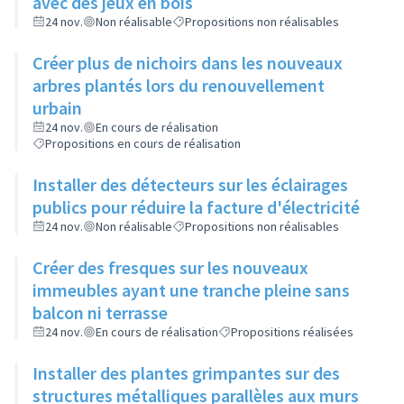
avec des jeux en bois
24 nov.
Non réalisable
Propositions non réalisables
Créer plus de nichoirs dans les nouveaux
arbres plantés lors du renouvellement
urbain
24 nov.
En cours de réalisation
Propositions en cours de réalisation
Installer des détecteurs sur les éclairages
publics pour réduire la facture d'électricité
24 nov.
Non réalisable
Propositions non réalisables
Créer des fresques sur les nouveaux
immeubles ayant une tranche pleine sans
balcon ni terrasse
24 nov.
En cours de réalisation
Propositions réalisées
Installer des plantes grimpantes sur des
structures métalliques parallèles aux murs