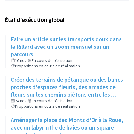
État d'exécution global
Faire un article sur les transports doux dans
le Rillard avec un zoom mensuel sur un
parcours
16 nov.
En cours de réalisation
Propositions en cours de réalisation
Créer des terrains de pétanque ou des bancs
proches d'espaces fleuris, des arcades de
fleurs sur les chemins piétons entre les
immeubles
24 nov.
En cours de réalisation
Propositions en cours de réalisation
Aménager la place des Monts d'Or à la Roue,
avec un labyrinthe de haies ou un square