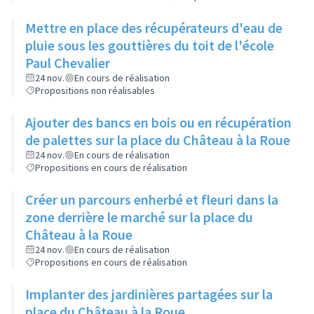
Mettre en place des récupérateurs d'eau de
pluie sous les gouttières du toit de l'école
Paul Chevalier
24 nov.
En cours de réalisation
Propositions non réalisables
Ajouter des bancs en bois ou en récupération
de palettes sur la place du Château à la Roue
24 nov.
En cours de réalisation
Propositions en cours de réalisation
Créer un parcours enherbé et fleuri dans la
zone derrière le marché sur la place du
Château à la Roue
24 nov.
En cours de réalisation
Propositions en cours de réalisation
Implanter des jardinières partagées sur la
place du Château à la Roue