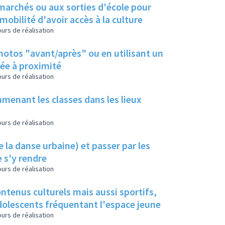
 marchés ou aux sorties d'école pour
bilité d'avoir accès à la culture
urs de réalisation
photos "avant/après" ou en utilisant un
ée à proximité
urs de réalisation
menant les classes dans les lieux
urs de réalisation
 la danse urbaine) et passer par les
 s'y rendre
urs de réalisation
ontenus culturels mais aussi sportifs,
 adolescents fréquentant l'espace jeune
urs de réalisation