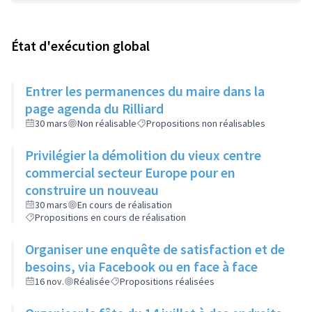
État d'exécution global
Entrer les permanences du maire dans la
page agenda du Rilliard
30 mars
Non réalisable
Propositions non réalisables
Privilégier la démolition du vieux centre
commercial secteur Europe pour en
construire un nouveau
30 mars
En cours de réalisation
Propositions en cours de réalisation
Organiser une enquête de satisfaction et de
besoins, via Facebook ou en face à face
16 nov.
Réalisée
Propositions réalisées