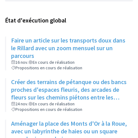
État d'exécution global
Faire un article sur les transports doux dans
le Rillard avec un zoom mensuel sur un
parcours
16 nov.
En cours de réalisation
Propositions en cours de réalisation
Créer des terrains de pétanque ou des bancs
proches d'espaces fleuris, des arcades de
fleurs sur les chemins piétons entre les
immeubles
24 nov.
En cours de réalisation
Propositions en cours de réalisation
Aménager la place des Monts d'Or à la Roue,
avec un labyrinthe de haies ou un square