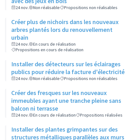
avec des jeux en bois
24 nov.
Non réalisable
Propositions non réalisables
Créer plus de nichoirs dans les nouveaux
arbres plantés lors du renouvellement
urbain
24 nov.
En cours de réalisation
Propositions en cours de réalisation
Installer des détecteurs sur les éclairages
publics pour réduire la facture d'électricité
24 nov.
Non réalisable
Propositions non réalisables
Créer des fresques sur les nouveaux
immeubles ayant une tranche pleine sans
balcon ni terrasse
24 nov.
En cours de réalisation
Propositions réalisées
Installer des plantes grimpantes sur des
structures métalliques parallèles aux murs