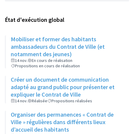
État d'exécution global
Mobiliser et former des habitants
ambassadeurs du Contrat de Ville (et
notamment des jeunes)
14 nov.
En cours de réalisation
Propositions en cours de réalisation
Créer un document de communication
adapté au grand public pour présenter et
expliquer le Contrat de Ville
14 nov.
Réalisée
Propositions réalisées
Organiser des permanences « Contrat de
Ville » régulières dans différents lieux
d’accueil des habitants