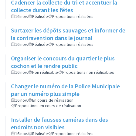
Cadencer la collecte du tri et accentuer la
collecte durant les fêtes
16 nov.
Réalisée
Propositions réalisées
Surtaxer les dépôts sauvages et informer de
la contravention dans le journal
16 nov.
Réalisée
Propositions réalisées
Organiser le concours du quartier le plus
cochon et le rendre public
16 nov.
Non réalisable
Propositions non réalisables
Changer le numéro de la Police Municipale
par un numéro plus simple
16 nov.
En cours de réalisation
Propositions en cours de réalisation
Installer de fausses caméras dans des
endroits non visibles
16 nov.
Réalisée
Propositions réalisées