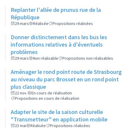
Replanter l'allée de prunus rue de la
République
29 mars
Réalisée
Propositions réalisées
Donner distinctement dans les bus les
informations relatives à d'éventuels
problèmes
29 mars
Non réalisable
Propositions non réalisables
Aménager le rond point route de Strasbourg
au niveau du parc Brosset en un rond point
plus classique
22 nov.
En cours de réalisation
Propositions en cours de réalisation
Adapter le site de la saison culturelle
"Transmetteur" en application mobile
23 mai
Réalisée
Propositions réalisées