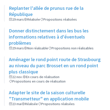
Replanter l'allée de prunus rue de la
République
29 mars
Réalisée
Propositions réalisées
Donner distinctement dans les bus les
informations relatives à d'éventuels
problèmes
29 mars
Non réalisable
Propositions non réalisables
Aménager le rond point route de Strasbourg
au niveau du parc Brosset en un rond point
plus classique
22 nov.
En cours de réalisation
Propositions en cours de réalisation
Adapter le site de la saison culturelle
"Transmetteur" en application mobile
23 mai
Réalisée
Propositions réalisées