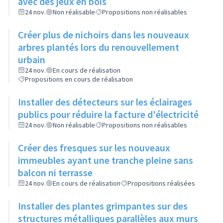
avec des jeux en bois
24 nov.
Non réalisable
Propositions non réalisables
Créer plus de nichoirs dans les nouveaux
arbres plantés lors du renouvellement
urbain
24 nov.
En cours de réalisation
Propositions en cours de réalisation
Installer des détecteurs sur les éclairages
publics pour réduire la facture d'électricité
24 nov.
Non réalisable
Propositions non réalisables
Créer des fresques sur les nouveaux
immeubles ayant une tranche pleine sans
balcon ni terrasse
24 nov.
En cours de réalisation
Propositions réalisées
Installer des plantes grimpantes sur des
structures métalliques parallèles aux murs