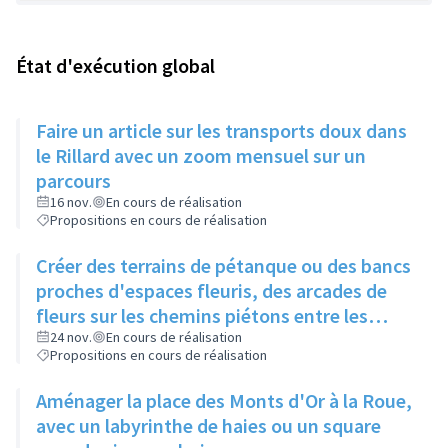
État d'exécution global
Faire un article sur les transports doux dans
le Rillard avec un zoom mensuel sur un
parcours
16 nov.
En cours de réalisation
Propositions en cours de réalisation
Créer des terrains de pétanque ou des bancs
proches d'espaces fleuris, des arcades de
fleurs sur les chemins piétons entre les
immeubles
24 nov.
En cours de réalisation
Propositions en cours de réalisation
Aménager la place des Monts d'Or à la Roue,
avec un labyrinthe de haies ou un square